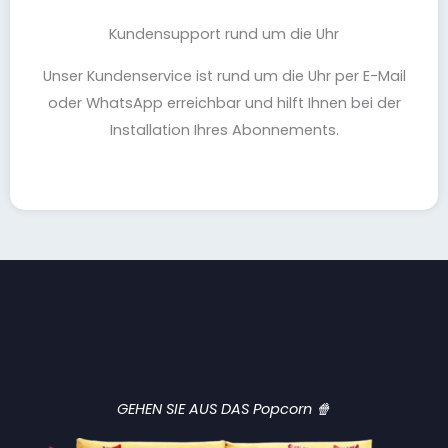
Kundensupport rund um die Uhr
Unser Kundenservice ist rund um die Uhr per E-Mail
oder WhatsApp erreichbar und hilft Ihnen bei der
Installation Ihres Abonnements.
GEHEN SIE AUS DAS Popcorn 🍿