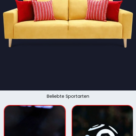
Beliebte Sportarten