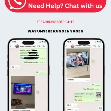
ERFAHRUNGSBERICHTE
WAS UNSERE KUNDEN SAGEN