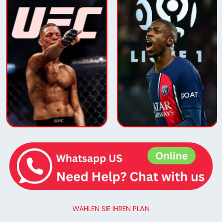
WÄHLEN SIE IHREN PLAN