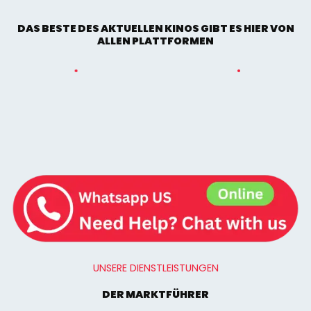
DAS BESTE DES AKTUELLEN KINOS GIBT ES HIER VON
ALLEN PLATTFORMEN
UNSERE DIENSTLEISTUNGEN
DER MARKTFÜHRER