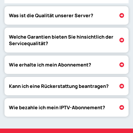
Was ist die Qualität unserer Server?
Welche Garantien bieten Sie hinsichtlich der
Servicequalität?
Wie erhalte ich mein Abonnement?
Kann ich eine Rückerstattung beantragen?
Wie bezahle ich mein IPTV-Abonnement?