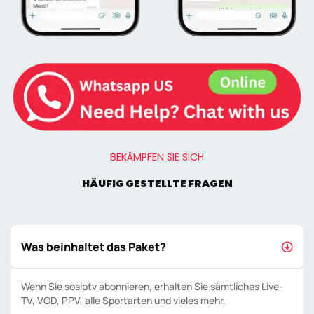
BEKÄMPFEN SIE SICH
HÄUFIG GESTELLTE FRAGEN
Was beinhaltet das Paket?
Wenn Sie sosiptv abonnieren, erhalten Sie sämtliches Live-
TV, VOD, PPV, alle Sportarten und vieles mehr.