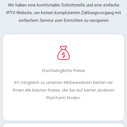
Wir haben eine komfortable Schnittstelle und eine einfache
IPTV-Website, um keinen komplizierten Zahlungsvorgang mit
einfachem Service zum Einrichten zu navigieren
Erschwingliche Preise
Im Vergleich zu unseren Mitbewerbern bieten wir
Ihnen die besten Preise, die Sie auf keiner anderen
Plattform finden.