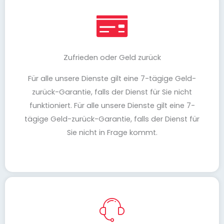
Zufrieden oder Geld zurück
Für alle unsere Dienste gilt eine 7-tägige Geld-
zurück-Garantie, falls der Dienst für Sie nicht
funktioniert. Für alle unsere Dienste gilt eine 7-
tägige Geld-zurück-Garantie, falls der Dienst für
Sie nicht in Frage kommt.