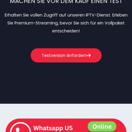
MACHEN SIE VOR DEM KAUF EINEN TEST
Erhalten Sie vollen Zugriff auf unseren IPTV-Dienst. Erleben
Sie Premium-Streaming, bevor Sie sich für ein Vollpaket
entscheiden!
Testversion Anfordern