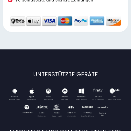
UNTERSTÜTZTE GERÄTE