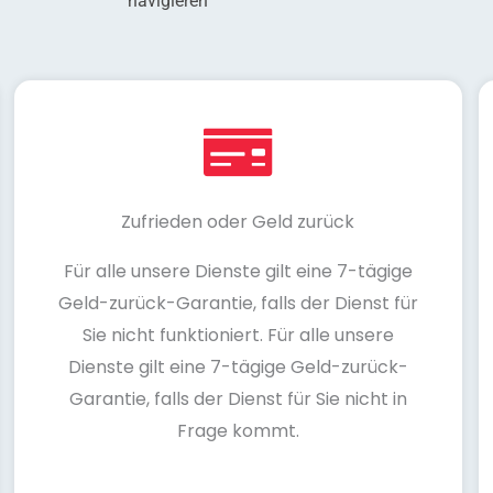
navigieren
Zufrieden oder Geld zurück
Für alle unsere Dienste gilt eine 7-tägige
Geld-zurück-Garantie, falls der Dienst für
Sie nicht funktioniert. Für alle unsere
Dienste gilt eine 7-tägige Geld-zurück-
Garantie, falls der Dienst für Sie nicht in
Frage kommt.