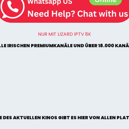
NUR MIT LIZARD IPTV 8K
ALLE IRISCHEN PREMIUMKANÄLE UND ÜBER 18.000 KAN
E DES AKTUELLEN KINOS GIBT ES HIER VON ALLEN PL