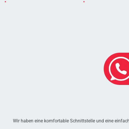
Wir haben eine komfortable Schnittstelle und eine einfa