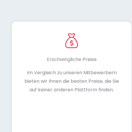
Erschwingliche Preise
Im Vergleich zu unseren Mitbewerbern
bieten wir Ihnen die besten Preise, die Sie
auf keiner anderen Plattform finden.