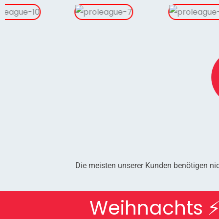
Die meisten unserer Kunden benötigen nic
Weihnachts ⚡