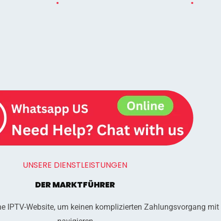
UNSERE DIENSTLEISTUNGEN
DER MARKTFÜHRER
che IPTV-Website, um keinen komplizierten Zahlungsvorgang mit