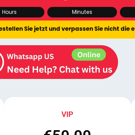
Hours
Minutes
stellen Sie jetzt und verpassen Sie nicht die
VIP