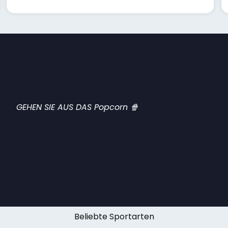
GEHEN SIE AUS DAS Popcorn 🍿
Beliebte Sportarten