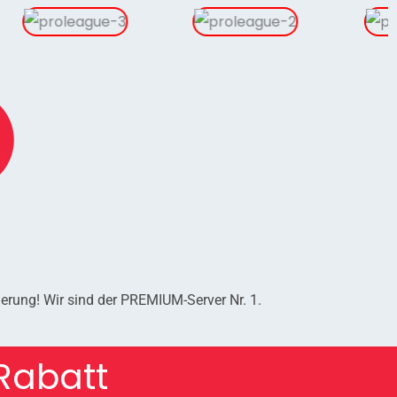
erung! Wir sind der PREMIUM-Server Nr. 1.
Rabatt