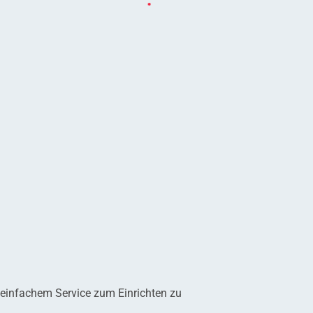
 einfachem Service zum Einrichten zu