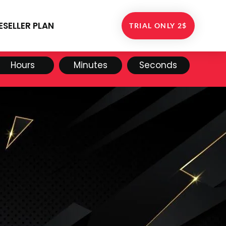
ESELLER PLAN
TRIAL ONLY 2$
Hours
Minutes
Seconds