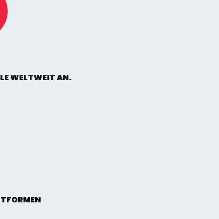
ÄLE WELTWEIT AN.
ATTFORMEN