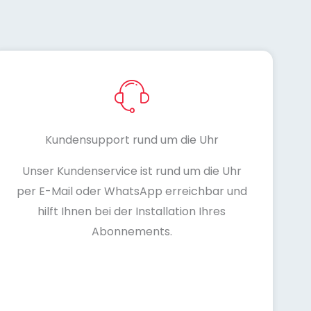
Kundensupport rund um die Uhr
Unser Kundenservice ist rund um die Uhr
per E-Mail oder WhatsApp erreichbar und
hilft Ihnen bei der Installation Ihres
Abonnements.