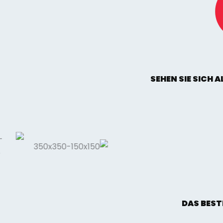
SEHEN SIE SICH 
DAS BEST