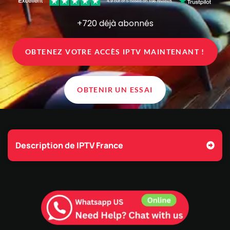
+720 déjà abonnés
OBTENEZ VOTRE ACCÈS IPTV MAINTENANT !
OBTENIR UN ESSAI
Description de IPTV France