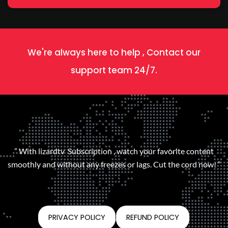
We're always here to help , Contact our
support team 24/7.
” With lizardtv Subscription , watch your favorite content
smoothly and without any freezes or lags. Cut the cord now! “
PRIVACY POLICY
REFUND POLICY