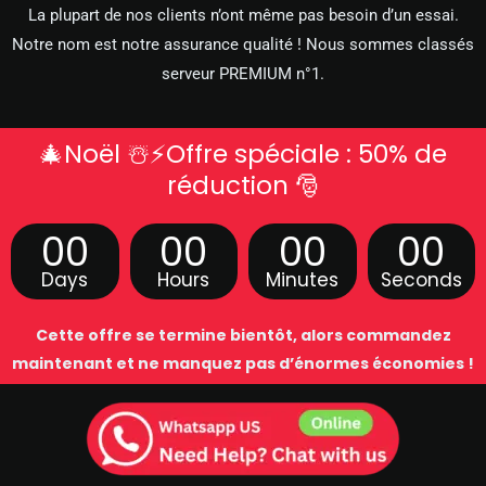
La plupart de nos clients n’ont même pas besoin d’un essai.
Notre nom est notre assurance qualité ! Nous sommes classés
serveur PREMIUM n°1.
🎄Noël ☃️⚡Offre spéciale : 50% de
réduction 🎅
00
00
00
00
Days
Hours
Minutes
Seconds
Cette offre se termine bientôt, alors commandez
maintenant et ne manquez pas d’énormes économies !