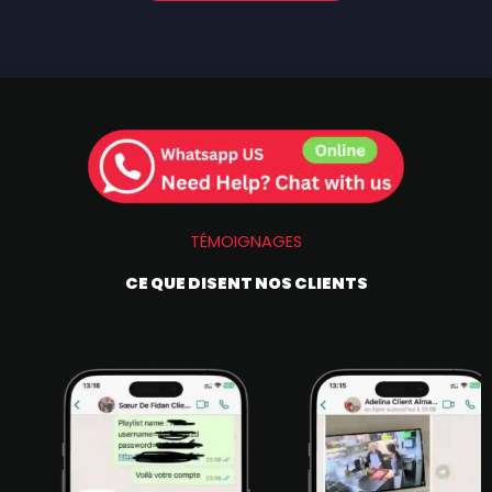
TÉMOIGNAGES
CE QUE DISENT NOS CLIENTS