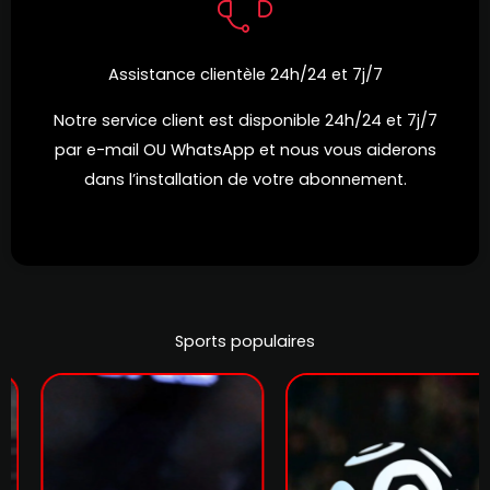
Assistance clientèle 24h/24 et 7j/7
Notre service client est disponible 24h/24 et 7j/7
par e-mail OU WhatsApp et nous vous aiderons
dans l’installation de votre abonnement.
Sports populaires