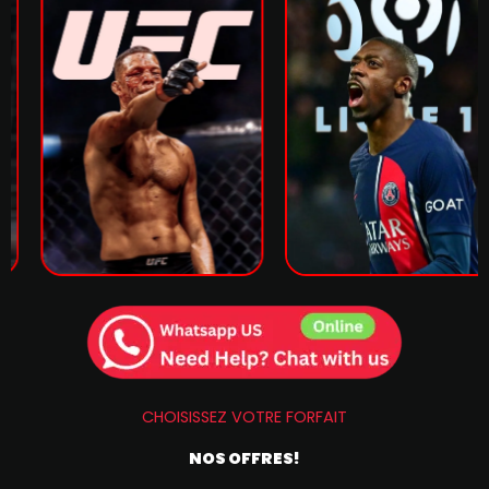
CHOISISSEZ VOTRE FORFAIT
NOS OFFRES!