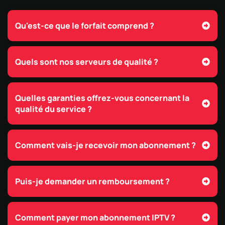
Qu'est-ce que le forfait comprend ?
Quels sont nos serveurs de qualité ?
Quelles garanties offrez-vous concernant la
qualité du service ?
Comment vais-je recevoir mon abonnement ?
Puis-je demander un remboursement ?
Comment payer mon abonnement IPTV ?