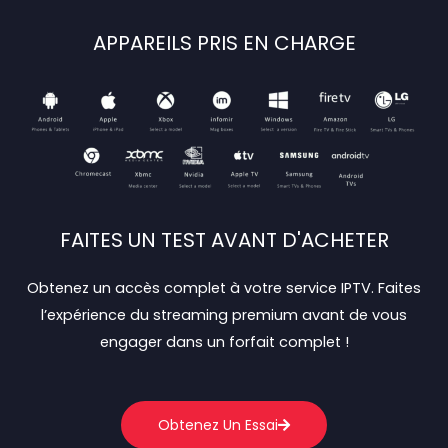
APPAREILS PRIS EN CHARGE
FAITES UN TEST AVANT D'ACHETER
Obtenez un accès complet à votre service IPTV. Faites
l’expérience du streaming premium avant de vous
engager dans un forfait complet !
Obtenez Un Essai