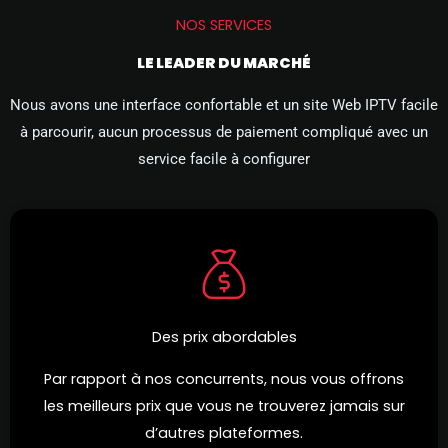
NOS SERVICES
LE LEADER DU MARCHÉ
Nous avons une interface confortable et un site Web IPTV facile
à parcourir, aucun processus de paiement compliqué avec un
service facile à configurer
Des prix abordables
Par rapport à nos concurrents, nous vous offrons
les meilleurs prix que vous ne trouverez jamais sur
d’autres plateformes.