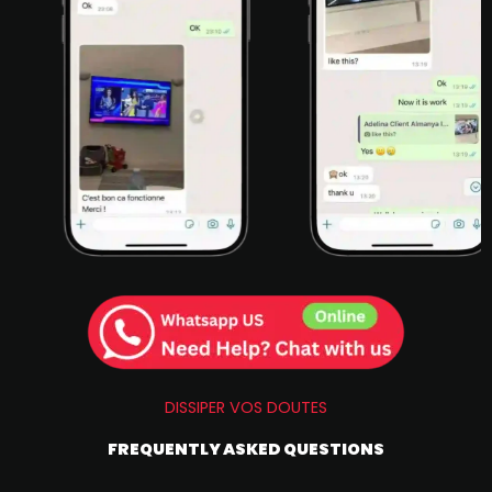
DISSIPER VOS DOUTES
FREQUENTLY ASKED QUESTIONS