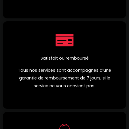
Satisfait ou remboursé
Tous nos services sont accompagnés d’une
garantie de remboursement de 7 jours, si le
service ne vous convient pas.